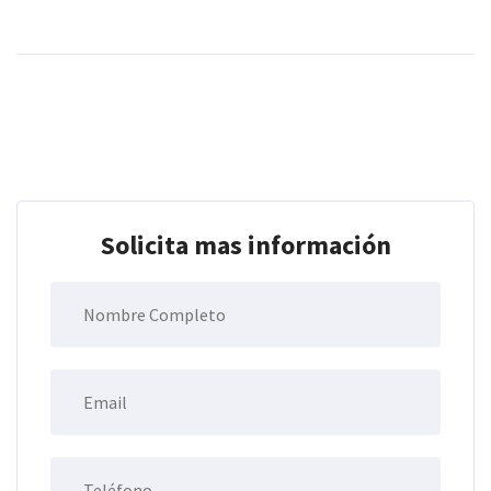
Solicita mas información