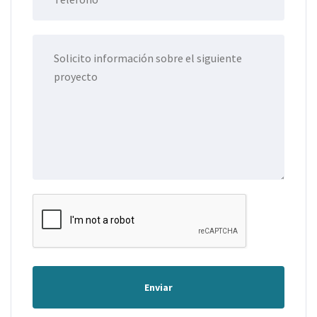
Enviar