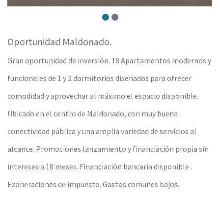
Oportunidad Maldonado.
Gran oportunidad de inversión. 18 Apartamentos modernos y
funcionales de 1 y 2 dormitorios diseñados para ofrecer
comodidad y aprovechar al máximo el espacio disponible.
Ubicado en el centro de Maldonado, con muy buena
conectividad pública y una amplia variedad de servicios al
alcance. Promociones lanzamiento y financiación propia sin
intereses a 18 meses. Financiación bancaria disponible .
Exoneraciones de impuesto. Gastos comunes bajos.