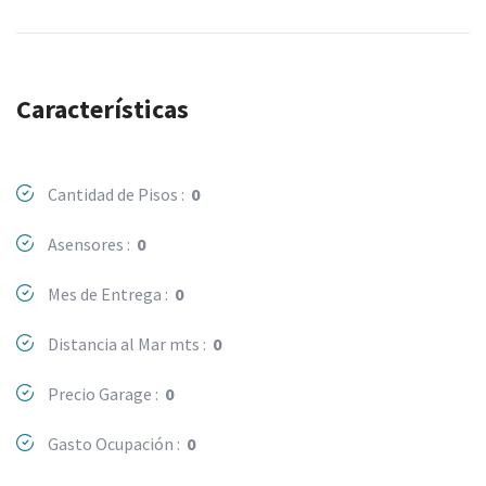
Características
Cantidad de Pisos :
0
Asensores :
0
Mes de Entrega :
0
Distancia al Mar mts :
0
Precio Garage :
0
Gasto Ocupación :
0