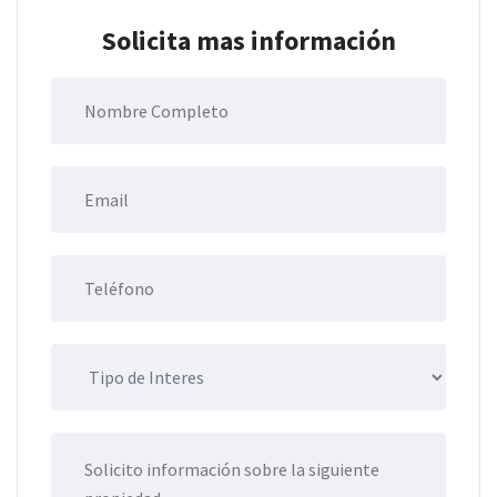
Solicita mas información