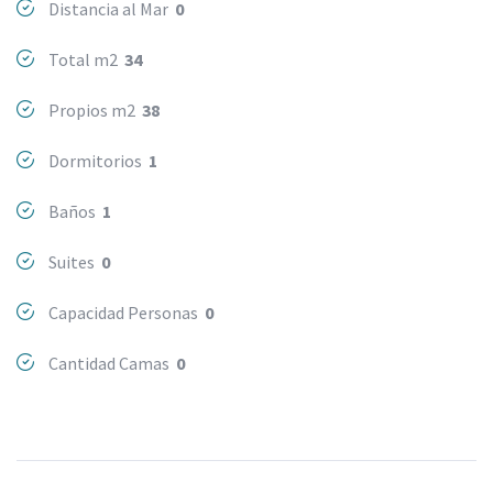
Distancia al Mar
0
Total m2
34
Propios m2
38
Dormitorios
1
Baños
1
Suites
0
Capacidad Personas
0
Cantidad Camas
0