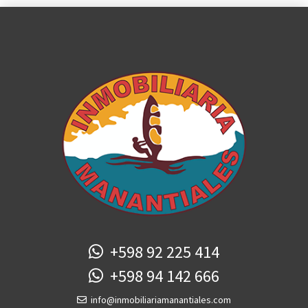
+598 92 225 414
+598 94 142 666
info@inmobiliariamanantiales.com