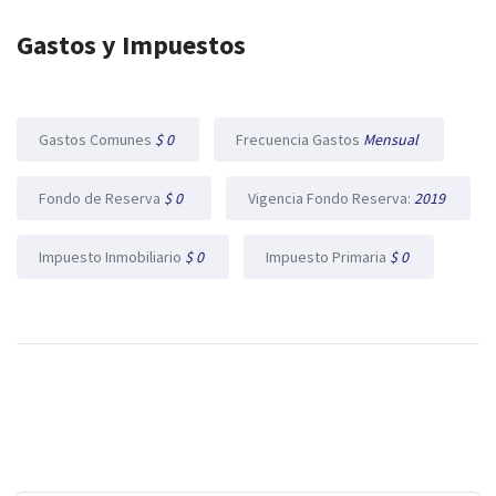
Gastos y Impuestos
Gastos Comunes
$ 0
Frecuencia Gastos
Mensual
Fondo de Reserva
$ 0
Vigencia Fondo Reserva:
2019
Impuesto Inmobiliario
$ 0
Impuesto Primaria
$ 0