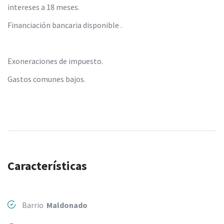
intereses a 18 meses.
Financiación bancaria disponible .
Exoneraciones de impuesto.
Gastos comunes bajos.
Características
Barrio
Maldonado