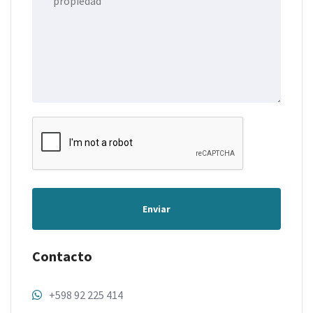
Enviar
Contacto
+598 92 225 414