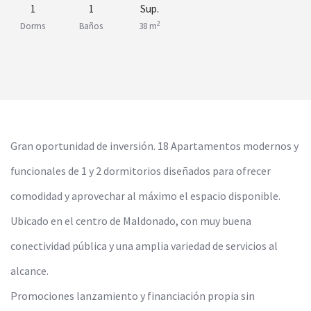
1
1
Sup.
2
Dorms
Baños
38 m
Gran oportunidad de inversión. 18 Apartamentos modernos y
funcionales de 1 y 2 dormitorios diseñados para ofrecer
comodidad y aprovechar al máximo el espacio disponible.
Ubicado en el centro de Maldonado, con muy buena
conectividad pública y una amplia variedad de servicios al
alcance.
Promociones lanzamiento y financiación propia sin