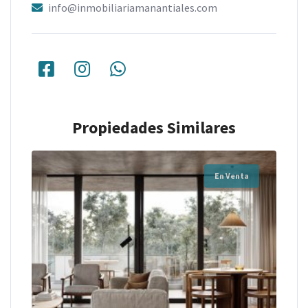
info@inmobiliariamanantiales.com
Propiedades Similares
En Venta