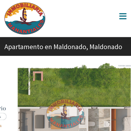
Apartamento en Maldonado, Maldonado